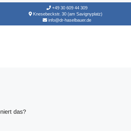
+49 30 609 44 309
Knesebeckstr. 30 (am Savignyplatz)
info@dr-haselbauer.de
niert das?