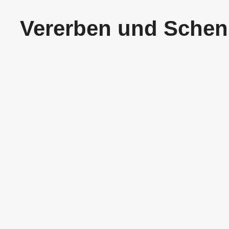
Vererben und Sche