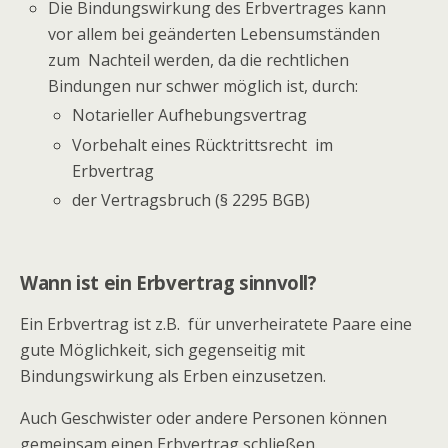
Die Bindungswirkung des Erbvertrages kann
vor allem bei geänderten Lebensumständen
zum Nachteil werden, da die rechtlichen
Bindungen nur schwer möglich ist, durch:
Notarieller Aufhebungsvertrag
Vorbehalt eines Rücktrittsrecht im
Erbvertrag
der Vertragsbruch (§ 2295 BGB)
Wann ist ein Erbvertrag sinnvoll?
Ein Erbvertrag ist z.B. für unverheiratete Paare eine
gute Möglichkeit, sich gegenseitig mit
Bindungswirkung als Erben einzusetzen.
Auch Geschwister oder andere Personen können
gemeinsam einen Erbvertrag schließen.