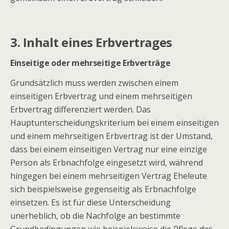
3. Inhalt eines Erbvertrages
Einseitige oder mehrseitige Erbverträge
Grundsätzlich muss werden zwischen einem
einseitigen Erbvertrag und einem mehrseitigen
Erbvertrag differenziert werden. Das
Hauptunterscheidungskriterium bei einem einseitigen
und einem mehrseitigen Erbvertrag ist der Umstand,
dass bei einem einseitigen Vertrag nur eine einzige
Person als Erbnachfolge eingesetzt wird, während
hingegen bei einem mehrseitigen Vertrag Eheleute
sich beispielsweise gegenseitig als Erbnachfolge
einsetzen. Es ist für diese Unterscheidung
unerheblich, ob die Nachfolge an bestimmte