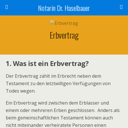
Notarin Dr. Haselbauer
Erbvertrag
1. Was ist ein Erbvertrag?
Der Erbvertrag zählt im Erbrecht neben dem
Testament zu den letztwilligen Verfügungen von
Todes wegen.
Ein Erbvertrag wird zwischen dem Erblasser und
einem oder mehreren Erben geschlossen. Anders als
beim gemeinschaftlichen Testament können auch
nicht miteinander verheiratete Personen einen