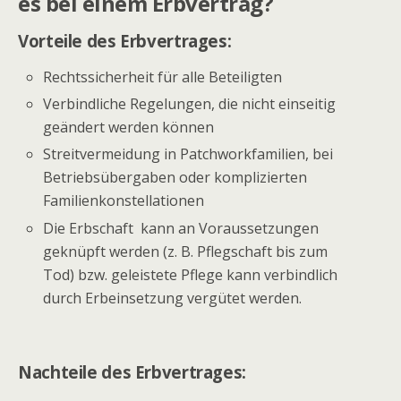
es bei einem Erbvertrag?
Vorteile des Erbvertrages:
Rechtssicherheit für alle Beteiligten
Verbindliche Regelungen, die nicht einseitig
geändert werden können
Streitvermeidung in Patchworkfamilien, bei
Betriebsübergaben oder komplizierten
Familienkonstellationen
Die Erbschaft kann an Voraussetzungen
geknüpft werden (z. B. Pflegschaft bis zum
Tod) bzw. geleistete Pflege kann verbindlich
durch Erbeinsetzung vergütet werden.
Nachteile des Erbvertrages: