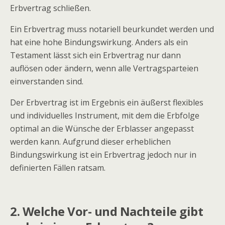
Erbvertrag schließen.
Ein Erbvertrag muss notariell beurkundet werden und
hat eine hohe Bindungswirkung. Anders als ein
Testament lässt sich ein Erbvertrag nur dann
auflösen oder ändern, wenn alle Vertragsparteien
einverstanden sind.
Der Erbvertrag ist im Ergebnis ein äußerst flexibles
und individuelles Instrument, mit dem die Erbfolge
optimal an die Wünsche der Erblasser angepasst
werden kann. Aufgrund dieser erheblichen
Bindungswirkung ist ein Erbvertrag jedoch nur in
definierten Fällen ratsam.
2. Welche Vor- und Nachteile gibt