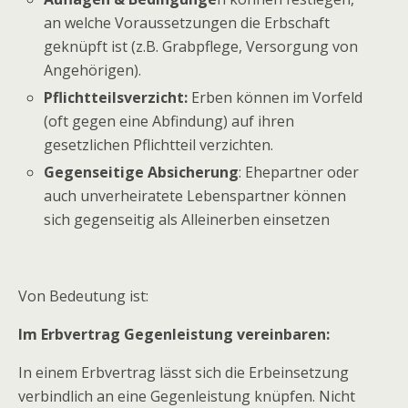
an welche Voraussetzungen die Erbschaft
geknüpft ist (z.B. Grabpflege, Versorgung von
Angehörigen).
Pflichtteilsverzicht:
Erben können im Vorfeld
(oft gegen eine Abfindung) auf ihren
gesetzlichen Pflichtteil verzichten.
Gegenseitige Absicherung
: Ehepartner oder
auch unverheiratete Lebenspartner können
sich gegenseitig als Alleinerben einsetzen
Von Bedeutung ist:
Im Erbvertrag Gegenleistung vereinbaren:
In einem Erbvertrag lässt sich die Erbeinsetzung
verbindlich an eine Gegenleistung knüpfen. Nicht