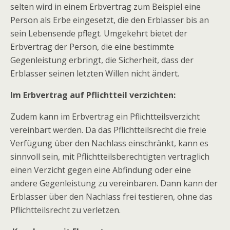
selten wird in einem Erbvertrag zum Beispiel eine
Person als Erbe eingesetzt, die den Erblasser bis an
sein Lebensende pflegt. Umgekehrt bietet der
Erbvertrag der Person, die eine bestimmte
Gegenleistung erbringt, die Sicherheit, dass der
Erblasser seinen letzten Willen nicht ändert.
Im Erbvertrag auf Pflichtteil verzichten:
Zudem kann im Erbvertrag ein Pflichtteilsverzicht
vereinbart werden. Da das Pflichtteilsrecht die freie
Verfügung über den Nachlass einschränkt, kann es
sinnvoll sein, mit Pflichtteilsberechtigten vertraglich
einen Verzicht gegen eine Abfindung oder eine
andere Gegenleistung zu vereinbaren. Dann kann der
Erblasser über den Nachlass frei testieren, ohne das
Pflichtteilsrecht zu verletzen.