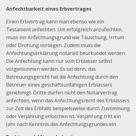
Anfechtbarkeit eines Erbvertrages
Einen Erbvertrag kann man ebenso wie ein
Testament anfechten. Um erfolgreich anzufechten,
muss ein Anfechtungsgrund wie Täuschung, Irrtum
oder Drohung vorliegen. Zudem muss die
Anfechtungserklärung notariell beurkundet werden.
Die Anfechtung kann nur vom Erblasser selbst
vorgenommen werden. Es sei denn, das
Betreuungsgericht hat die Anfechtung durch den
Betreuer eines geschäftsunfähigen Erblassers
genehmigt. Dritte dürfen nicht den Notarvertrag
anfechten, wenn das Anfechtungsrecht des Erblassers
zur Zeit des Erbfalls beispielsweise durch Zustimmung
oder Verjährung erloschen ist. Verjährung tritt ein
Jahr nach Kenntnis des Anfechtungsgrundes ein.